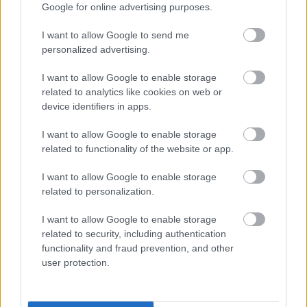
Google for online advertising purposes.
I want to allow Google to send me
personalized advertising.
I want to allow Google to enable storage
related to analytics like cookies on web or
device identifiers in apps.
I want to allow Google to enable storage
related to functionality of the website or app.
I want to allow Google to enable storage
related to personalization.
I want to allow Google to enable storage
related to security, including authentication
functionality and fraud prevention, and other
user protection.