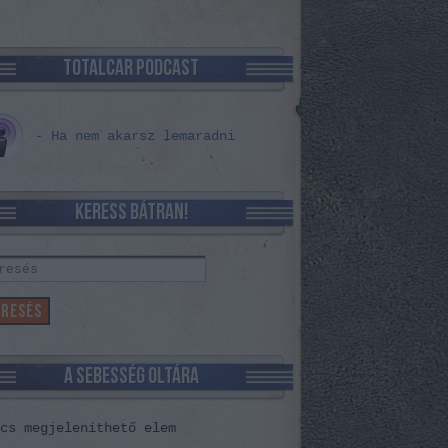
TOTALCAR PODCAST
- Ha nem akarsz lemaradni
KERESS BÁTRAN!
A SEBESSÉG OLTÁRA
cs megjeleníthető elem