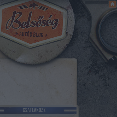
CSATLAKOZZ