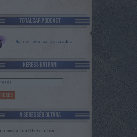
TOTALCAR PODCAST
- Ha nem akarsz lemaradni
KERESS BÁTRAN!
A SEBESSÉG OLTÁRA
cs megjeleníthető elem