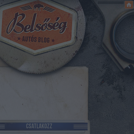
CSATLAKOZZ