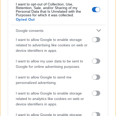
I want to opt-out of Collection, Use,
Retention, Sale, and/or Sharing of my
Personal Data that Is Unrelated with the
Purposes for which it was collected.
Opted Out
Google consents
I want to allow Google to enable storage
VAGY
related to advertising like cookies on web or
device identifiers in apps.
I want to allow my user data to be sent to
Google for online advertising purposes.
I want to allow Google to send me
personalized advertising.
I want to allow Google to enable storage
related to analytics like cookies on web or
device identifiers in apps.
Elismert író
11 éve
I want to allow Google to enable storage