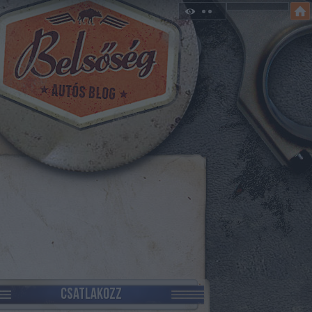
CSATLAKOZZ