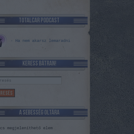
TOTALCAR PODCAST
- Ha nem akarsz lemaradni
KERESS BÁTRAN!
A SEBESSÉG OLTÁRA
cs megjeleníthető elem