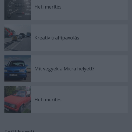
Heti merítés
Kreatív traffipaxolás
Mit vegyek a Micra helyett?
Heti merítés